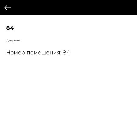
84
Дверевъ
Номер помещения: 84