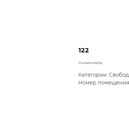
122
Онлайнтрейд
Категории: Свобо
Номер помещения: