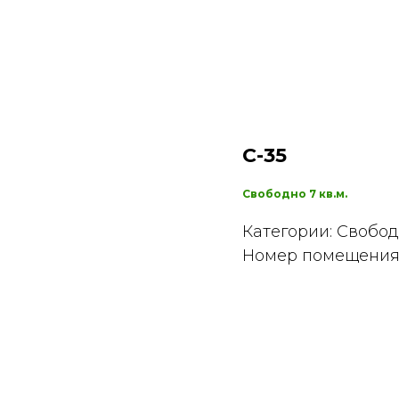
С-35
Свободно 7 кв.м.
Категории: Свобо
Номер помещения: