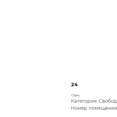
24
Офис
Категории: Свобо
Номер помещения: