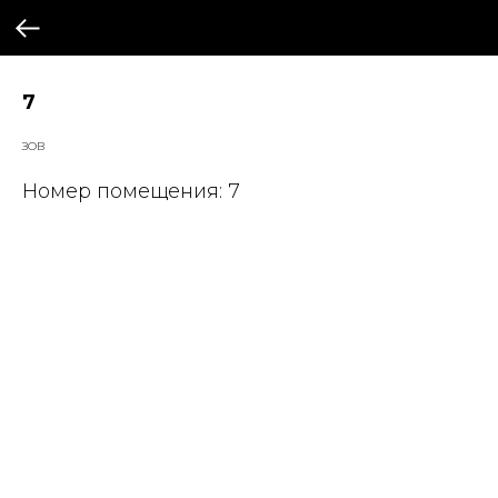
7
ЗОВ
Номер помещения: 7