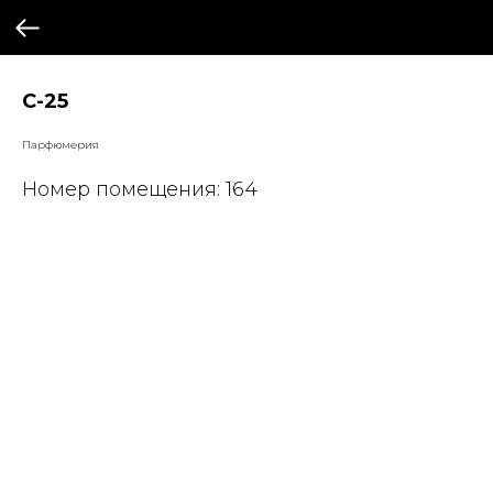
С-25
Парфюмерия
Номер помещения: 164