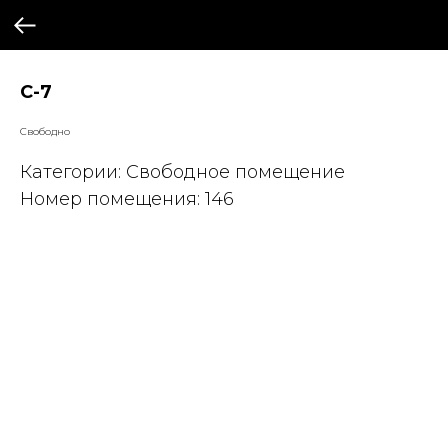
С-7
Свободно
Категории: Свободное помещение
Номер помещения: 146