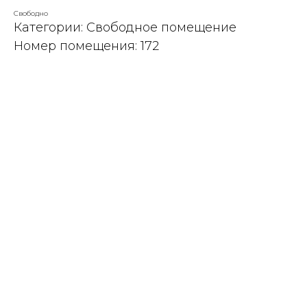
Свободно
Категории: Свободное помещение
Номер помещения: 172