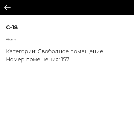
С-18
Atomy
Категории: Свободное помещение
Номер помещения: 157