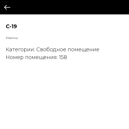
С-19
Ювелир
Категории: Свободное помещение
Номер помещения: 158