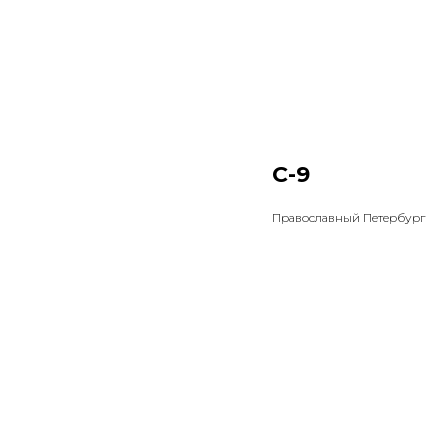
С-9
Православный Петербург