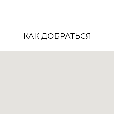
КАК ДОБРАТЬСЯ