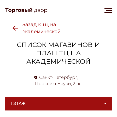
Назад к ТЦ на
Академической
СПИСОК МАГАЗИНОВ И
ПЛАН ТЦ НА
АКАДЕМИЧЕСКОЙ
Санкт-Петербург,
Проспект Науки, 21 к.1