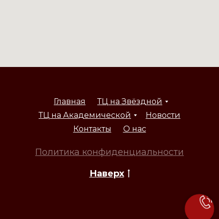
Главная
ТЦ на Звёздной
ТЦ на Академической
Новости
Контакты
О нас
Политика конфиденциальности
Наверх