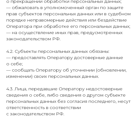
о прекращении обработки персональных данных;
— обжаловать в уполномоченный орган по защите
прав субъектов персональных данных или в судебном
порядке неправомерные действия или бездействие
Оператора при обработке его персональных данных;
— на осуществление иных прав, предусмотренных
законодательством РФ.
4.2. Субъекты персональных данных обязаны:
— предоставлять Оператору достоверные данные
о себе;
— сообщать Оператору об уточнении (обновлении,
изменении) своих персональных данных.
4.3. Лица, передавшие Оператору недостоверные
сведения о себе, либо сведения о другом субъекте
персональных данных без согласия последнего, несут
ответственность в соответствии
с законодательством РФ.