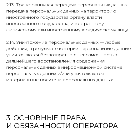
2.13. Трансграничная передача персональных данных —
передача персональных данных на территорию
иностранного государства органу власти
иностранного государства, иностранному
физическому или иностранному юридическому лицу.
2.14. Уничтожение персональных данных — любые
действия, в результате которых персональные данные
уничтожаются безвозвратно с невозможностью
дальнейшего восстановления содержания
персональных данных в информационной системе
персональных данных и/или уничтожаются
материальные носители персональных данных.
3. ОСНОВНЫЕ ПРАВА
И ОБЯЗАННОСТИ ОПЕРАТОРА