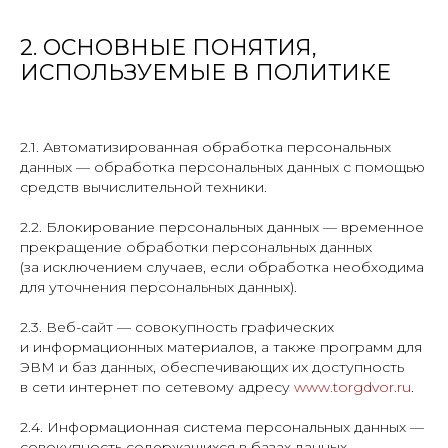
2. ОСНОВНЫЕ ПОНЯТИЯ,
ИСПОЛЬЗУЕМЫЕ В ПОЛИТИКЕ
2.1. Автоматизированная обработка персональных
данных — обработка персональных данных с помощью
средств вычислительной техники.
2.2. Блокирование персональных данных — временное
прекращение обработки персональных данных
(за исключением случаев, если обработка необходима
для уточнения персональных данных).
2.3. Веб-сайт — совокупность графических
и информационных материалов, а также программ для
ЭВМ и баз данных, обеспечивающих их доступность
в сети интернет по сетевому адресу
www.torgdvor.ru
.
2.4. Информационная система персональных данных —
совокупность содержащихся в базах данных