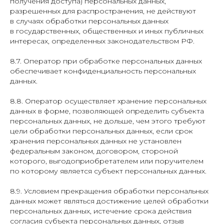
получения доступа) персональных данных,
разрешенных для распространения, не действуют
в случаях обработки персональных данных
в государственных, общественных и иных публичных
интересах, определенных законодательством РФ.
8.7. Оператор при обработке персональных данных
обеспечивает конфиденциальность персональных
данных.
8.8. Оператор осуществляет хранение персональных
данных в форме, позволяющей определить субъекта
персональных данных, не дольше, чем этого требуют
цели обработки персональных данных, если срок
хранения персональных данных не установлен
федеральным законом, договором, стороной
которого, выгодоприобретателем или поручителем
по которому является субъект персональных данных.
8.9. Условием прекращения обработки персональных
данных может являться достижение целей обработки
персональных данных, истечение срока действия
согласия субъекта персональных данных, отзыв