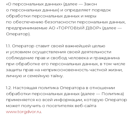
«О персональных данных» (далее — Закон
о персональных данных) и определяет порядок
обработки персональных данных и меры
по обеспечению безопасности персональных данных,
предпринимаемые АО «ТОРГОВЫЙ ДВОР» (далее —
Оператор).
1.1. Оператор ставит своей важнейшей целью
и условием осуществления своей деятельности
соблюдение прав и свобод человека и гражданина
при обработке его персональных данных, в том числе
защиты прав на неприкосновенность частной жизни,
личную и семейную тайну.
1.2. Настоящая политика Оператора в отношении
обработки персональных данных (далее — Политика)
применяется ко всей информации, которую Оператор
может получить о посетителях веб-сайта
www.torgdvor.ru
.