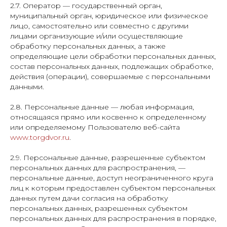
2.7. Оператор — государственный орган,
муниципальный орган, юридическое или физическое
лицо, самостоятельно или совместно с другими
лицами организующие и/или осуществляющие
обработку персональных данных, а также
определяющие цели обработки персональных данных,
состав персональных данных, подлежащих обработке,
действия (операции), совершаемые с персональными
данными.
2.8. Персональные данные — любая информация,
относящаяся прямо или косвенно к определенному
или определяемому Пользователю веб-сайта
www.torgdvor.ru
.
2.9. Персональные данные, разрешенные субъектом
персональных данных для распространения, —
персональные данные, доступ неограниченного круга
лиц к которым предоставлен субъектом персональных
данных путем дачи согласия на обработку
персональных данных, разрешенных субъектом
персональных данных для распространения в порядке,