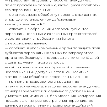
— предоставлять субъекту персональных данных
по его просьбе информацию, касающуюся обработки
его персональных данных;
— организовывать обработку персональных данных
в порядке, установленном действующим
законодательством РФ;
— отвечать на обращения и запросы субъектов
персональных данных и их законных представителей
в соответствии с требованиями Закона
о персональных данных;
— сообщать в уполномоченный орган по защите прав
субъектов персональных данных по запросу этого
органа необходимую информацию в течение 10 дней
с даты получения такого запроса;
— публиковать или иным образом обеспечивать
неограниченный доступ к настоящей Политике
в отношении обработки персональных данных;
— принимать правовые, организационные
и технические меры для защиты персональных данных
от неправомерного или случайного доступа к ним,
уничтожения, изменения, блокирования, копирования,
предоставления, распространения персональных
данных, а также от иных неправомерных действий