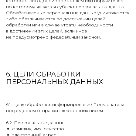
которого, выгодоприобретателем или поручителем
по которому является субъект персональных данных.
Обрабатываемые персональные данные уничтожаются
либо обезличиваются по достижении целей
обработки или в случае утраты необходимости
в достижении этих целей, если иное
не предусмотрено федеральным законом.
6. ЦЕЛИ ОБРАБОТКИ
ПЕРСОНАЛЬНЫХ ДАННЫХ
6.1. Цель обработки: информирование Пользователя
посредством отправки электронных писем.
6.2. Персональные данные:
фамилия, имя, отчество
электронный адрес