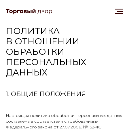
ПОЛИТИКА
В ОТНОШЕНИИ
ОБРАБОТКИ
ПЕРСОНАЛЬНЫХ
ДАННЫХ
1. ОБЩИЕ ПОЛОЖЕНИЯ
Настоящая политика обработки персональных данных
составлена в соответствии с требованиями
Федерального закона от 27.07.2006. № 152-ФЗ