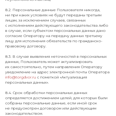
8.2. Персональные данные Пользователя никогда,
ни при каких условиях не будут переданы третьим
лицам, за исключением случаев, связанных
с исполнением действующего законодательства либо
в случае, если субъектом персональных данных дано
согласие Оператору на передачу данных третьему
лицу для исполнения обязательств по гражданско-
правовому договору.
8.3. В случае выявления неточностей в персональных
данных, Пользователь может актуализировать
их самостоятельно, путем направления Оператору
уведомление на адрес электронной почты Оператора
info@torgdvor.ru
с пометкой «Актуализация
персональных данных».
8.4. Срок обработки персональных данных
определяется достижением целей, для которых были
собраны персональные данные, если иной срок
не предусмотрен договором или действующим
законодательством.