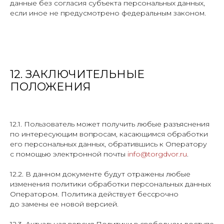
данные без согласия субъекта персональных данных,
если иное не предусмотрено федеральным законом.
12. ЗАКЛЮЧИТЕЛЬНЫЕ
ПОЛОЖЕНИЯ
12.1. Пользователь может получить любые разъяснения
по интересующим вопросам, касающимся обработки
его персональных данных, обратившись к Оператору
с помощью электронной почты
info@torgdvor.ru
.
12.2. В данном документе будут отражены любые
изменения политики обработки персональных данных
Оператором. Политика действует бессрочно
до замены ее новой версией.