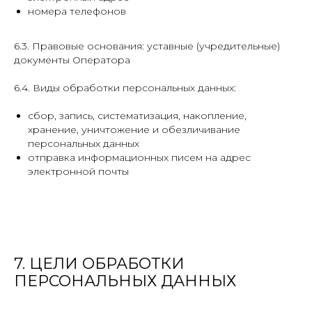
номера телефонов
6.3. Правовые основания: уставные (учредительные)
документы Оператора
6.4. Виды обработки персональных данных:
сбор, запись, систематизация, накопление,
хранение, уничтожение и обезличивание
персональных данных
отправка информационных писем на адрес
электронной почты
7. ЦЕЛИ ОБРАБОТКИ
ПЕРСОНАЛЬНЫХ ДАННЫХ