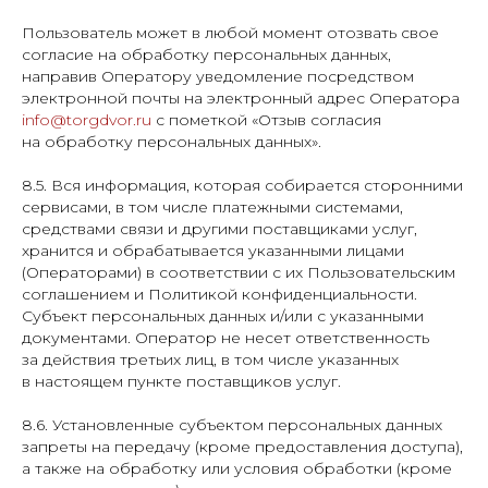
Пользователь может в любой момент отозвать свое
согласие на обработку персональных данных,
направив Оператору уведомление посредством
электронной почты на электронный адрес Оператора
info@torgdvor.ru
с пометкой «Отзыв согласия
на обработку персональных данных».
8.5. Вся информация, которая собирается сторонними
сервисами, в том числе платежными системами,
средствами связи и другими поставщиками услуг,
хранится и обрабатывается указанными лицами
(Операторами) в соответствии с их Пользовательским
соглашением и Политикой конфиденциальности.
Субъект персональных данных и/или с указанными
документами. Оператор не несет ответственность
за действия третьих лиц, в том числе указанных
в настоящем пункте поставщиков услуг.
8.6. Установленные субъектом персональных данных
запреты на передачу (кроме предоставления доступа),
а также на обработку или условия обработки (кроме