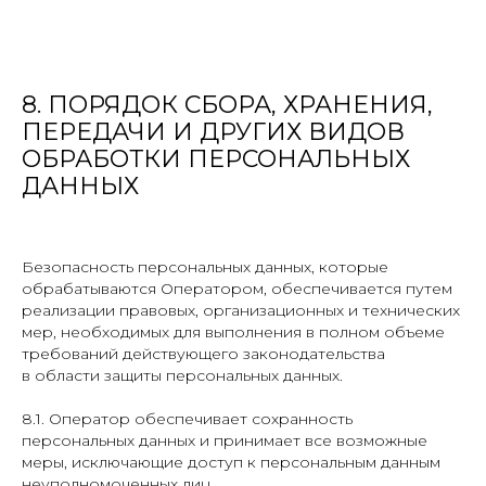
8. ПОРЯДОК СБОРА, ХРАНЕНИЯ,
ПЕРЕДАЧИ И ДРУГИХ ВИДОВ
ОБРАБОТКИ ПЕРСОНАЛЬНЫХ
ДАННЫХ
Безопасность персональных данных, которые
обрабатываются Оператором, обеспечивается путем
реализации правовых, организационных и технических
мер, необходимых для выполнения в полном объеме
требований действующего законодательства
в области защиты персональных данных.
8.1. Оператор обеспечивает сохранность
персональных данных и принимает все возможные
меры, исключающие доступ к персональным данным
неуполномоченных лиц.