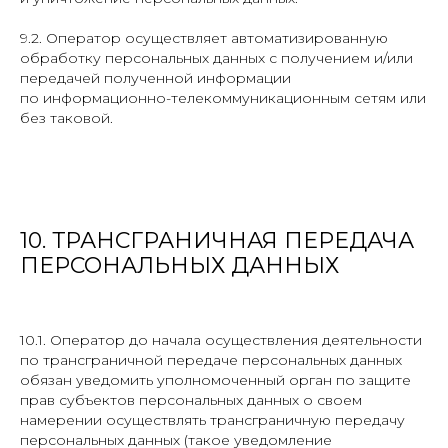
9.2. Оператор осуществляет автоматизированную
обработку персональных данных с получением и/или
передачей полученной информации
по информационно-телекоммуникационным сетям или
без таковой.
10. ТРАНСГРАНИЧНАЯ ПЕРЕДАЧА
ПЕРСОНАЛЬНЫХ ДАННЫХ
10.1. Оператор до начала осуществления деятельности
по трансграничной передаче персональных данных
обязан уведомить уполномоченный орган по защите
прав субъектов персональных данных о своем
намерении осуществлять трансграничную передачу
персональных данных (такое уведомление