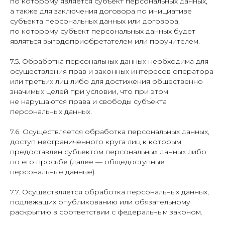
по которому является субъект персональных данных,
а также для заключения договора по инициативе
субъекта персональных данных или договора,
по которому субъект персональных данных будет
являться выгодоприобретателем или поручителем.
7.5. Обработка персональных данных необходима для
осуществления прав и законных интересов оператора
или третьих лиц либо для достижения общественно
значимых целей при условии, что при этом
не нарушаются права и свободы субъекта
персональных данных.
7.6. Осуществляется обработка персональных данных,
доступ неограниченного круга лиц к которым
предоставлен субъектом персональных данных либо
по его просьбе (далее — общедоступные
персональные данные).
7.7. Осуществляется обработка персональных данных,
подлежащих опубликованию или обязательному
раскрытию в соответствии с федеральным законом.