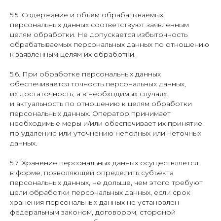
5.5. Содержание и объем обрабатываемых
персональных данных соответствуют заявленным
целям обработки. Не допускается избыточность
обрабатываемых персональных данных по отношению
к заявленным целям их обработки.
5.6. При обработке персональных данных
обеспечивается точность персональных данных,
их достаточность, а в необходимых случаях
и актуальность по отношению к целям обработки
персональных данных. Оператор принимает
необходимые меры и/или обеспечивает их принятие
по удалению или уточнению неполных или неточных
данных.
5.7. Хранение персональных данных осуществляется
в форме, позволяющей определить субъекта
персональных данных, не дольше, чем этого требуют
цели обработки персональных данных, если срок
хранения персональных данных не установлен
федеральным законом, договором, стороной