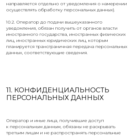
направляется отдельно от уведомления о намерении
осуществлять обработку персональных данных).
10.2. Оператор до подачи вышеуказанного
уведомления, обязан получить от органов власти
иностранного государства, иностранных физических
лиц, иностранных юридических лиц, которым
планируется трансграничная передача персональных
данных, соответствующие сведения.
11. КОНФИДЕНЦИАЛЬНОСТЬ
ПЕРСОНАЛЬНЫХ ДАННЫХ
Оператор и иные лица, получившие доступ
к персональным данным, обязаны не раскрывать
третьим лицам и не распространять персональные