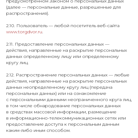
предусмотренном Законом о персональных данных
(далее — персональные данные, разрешенные для
распространения).
2.10. Пользователь — любой посетитель веб-сайта
www.torgdvor.ru
.
2.11. Предоставление персональных данных —
действия, направленные на раскрытие персональных
данных определенному лицу или определенному
кругу лиц.
2.12. Распространение персональных данных — любые
действия, направленные на раскрытие персональных
данных неопределенному кругу лиц (передача
персональных данных) или на ознакомление
с персональными данными неограниченного круга лиц,
в том числе обнародование персональных данных
в средствах массовой информации, размещение
в информационно-телекоммуникационных сетях или
предоставление доступа к персональным данным
каким-либо иным способом.