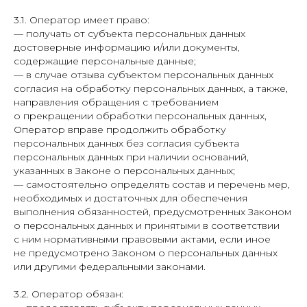
3.1. Оператор имеет право:
— получать от субъекта персональных данных
достоверные информацию и/или документы,
содержащие персональные данные;
— в случае отзыва субъектом персональных данных
согласия на обработку персональных данных, а также,
направления обращения с требованием
о прекращении обработки персональных данных,
Оператор вправе продолжить обработку
персональных данных без согласия субъекта
персональных данных при наличии оснований,
указанных в Законе о персональных данных;
— самостоятельно определять состав и перечень мер,
необходимых и достаточных для обеспечения
выполнения обязанностей, предусмотренных Законом
о персональных данных и принятыми в соответствии
с ним нормативными правовыми актами, если иное
не предусмотрено Законом о персональных данных
или другими федеральными законами.
3.2. Оператор обязан: