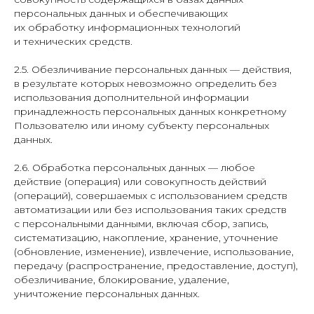
персональных данных и обеспечивающих
их обработку информационных технологий
и технических средств.
2.5. Обезличивание персональных данных — действия,
в результате которых невозможно определить без
использования дополнительной информации
принадлежность персональных данных конкретному
Пользователю или иному субъекту персональных
данных.
2.6. Обработка персональных данных — любое
действие (операция) или совокупность действий
(операций), совершаемых с использованием средств
автоматизации или без использования таких средств
с персональными данными, включая сбор, запись,
систематизацию, накопление, хранение, уточнение
(обновление, изменение), извлечение, использование,
передачу (распространение, предоставление, доступ),
обезличивание, блокирование, удаление,
уничтожение персональных данных.