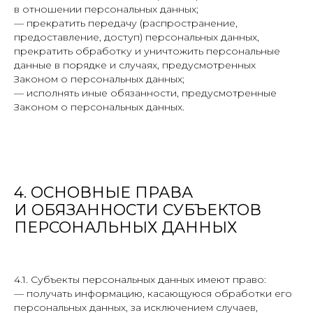
в отношении персональных данных;
— прекратить передачу (распространение,
предоставление, доступ) персональных данных,
прекратить обработку и уничтожить персональные
данные в порядке и случаях, предусмотренных
Законом о персональных данных;
— исполнять иные обязанности, предусмотренные
Законом о персональных данных.
4. ОСНОВНЫЕ ПРАВА
И ОБЯЗАННОСТИ СУБЪЕКТОВ
ПЕРСОНАЛЬНЫХ ДАННЫХ
4.1. Субъекты персональных данных имеют право:
— получать информацию, касающуюся обработки его
персональных данных, за исключением случаев,