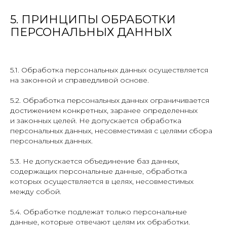
5. ПРИНЦИПЫ ОБРАБОТКИ
ПЕРСОНАЛЬНЫХ ДАННЫХ
5.1. Обработка персональных данных осуществляется
на законной и справедливой основе.
5.2. Обработка персональных данных ограничивается
достижением конкретных, заранее определенных
и законных целей. Не допускается обработка
персональных данных, несовместимая с целями сбора
персональных данных.
5.3. Не допускается объединение баз данных,
содержащих персональные данные, обработка
которых осуществляется в целях, несовместимых
между собой.
5.4. Обработке подлежат только персональные
данные, которые отвечают целям их обработки.