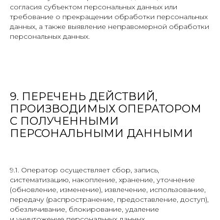
согласия субъектом персональных данных или
требование о прекращении обработки персональных
данных, а также выявление неправомерной обработки
персональных данных.
9. ПЕРЕЧЕНЬ ДЕЙСТВИЙ,
ПРОИЗВОДИМЫХ ОПЕРАТОРОМ
С ПОЛУЧЕННЫМИ
ПЕРСОНАЛЬНЫМИ ДАННЫМИ
9.1. Оператор осуществляет сбор, запись,
систематизацию, накопление, хранение, уточнение
(обновление, изменение), извлечение, использование,
передачу (распространение, предоставление, доступ),
обезличивание, блокирование, удаление
и уничтожение персональных данных.