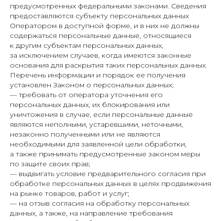
предусмотренных федеральными законами. Сведения
предоставляются субъекту персональных данных
Оператором в доступной форме, и в них не должны
содержаться персональные данные, относящиеся
к другим субъектам персональных данных,
за исключением случаев, когда имеются законные
основания для раскрытия таких персональных данных.
Перечень информации и порядок ее получения
установлен Законом о персональных данных;
— требовать от оператора уточнения его
персональных данных, их блокирования или
уничтожения в случае, если персональные данные
являются неполными, устаревшими, неточными,
незаконно полученными или не являются
необходимыми для заявленной цели обработки,
а также принимать предусмотренные законом меры
по защите своих прав;
— выдвигать условие предварительного согласия при
обработке персональных данных в целях продвижения
на рынке товаров, работ и услуг;
— на отзыв согласия на обработку персональных
данных, а также, на направление требования