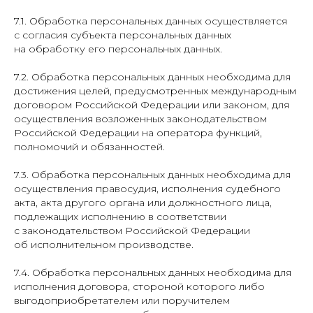
7.1. Обработка персональных данных осуществляется
с согласия субъекта персональных данных
на обработку его персональных данных.
7.2. Обработка персональных данных необходима для
достижения целей, предусмотренных международным
договором Российской Федерации или законом, для
осуществления возложенных законодательством
Российской Федерации на оператора функций,
полномочий и обязанностей.
7.3. Обработка персональных данных необходима для
осуществления правосудия, исполнения судебного
акта, акта другого органа или должностного лица,
подлежащих исполнению в соответствии
с законодательством Российской Федерации
об исполнительном производстве.
7.4. Обработка персональных данных необходима для
исполнения договора, стороной которого либо
выгодоприобретателем или поручителем